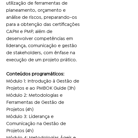
utilização de ferramentas de
planeamento, orçamento e
análise de riscos, preparando-os
para a obtenção das certificações
CAPM e PMP, além de
desenvolver competências em
liderança, comunicação e gestão
de stakeholders, com ênfase na
execução de um projeto prático.
Conteúdos programáticos:
Módulo 1: Introdução à Gestão de
Projetos e ao PMBOK Guide (3h)
Módulo 2: Metodologias e
Ferramentas de Gestão de
Projetos (4h)
Módulo 3: Liderança e
Comunicação na Gestão de
Projetos (4h)