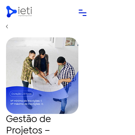
Gestão de
Projetos –