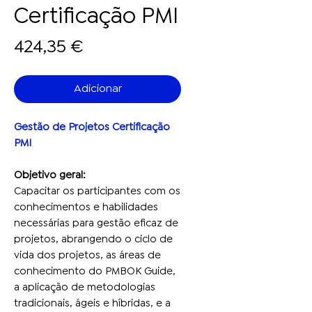
Certificação PMI
Preço
424,35 €
Adicionar
Gestão de Projetos Certificação
PMI
Objetivo geral:
Capacitar os participantes com os
conhecimentos e habilidades
necessárias para gestão eficaz de
projetos, abrangendo o ciclo de
vida dos projetos, as áreas de
conhecimento do PMBOK Guide,
a aplicação de metodologias
tradicionais, ágeis e híbridas, e a